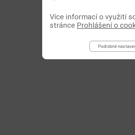
Více informací o využití 
stránce
Prohlášení o coo
Podrobné nastaven