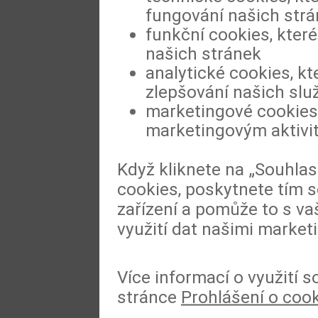
fungování našich str
funkční cookies, které
našich stránek
analytické cookies, kt
zlepšování našich slu
marketingové cookies,
marketingovým aktivi
Když kliknete na „Souhla
cookies, poskytnete tím s
zařízení a pomůže to s va
využití dat našimi market
Více informací o využití 
stránce
Prohlášení o coo