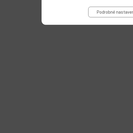
Podrobné nastaven